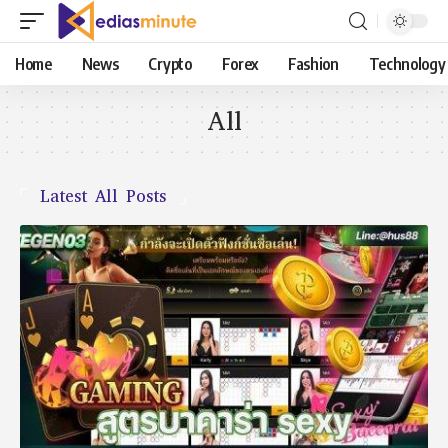
Home
News
Crypto
Forex
Fashion
Technology
All
Latest All Posts